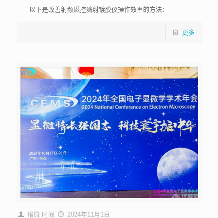
以下是改善射频磁控溅射镀膜仪操作效率的方法：
更多
格微
时间
2024年11月1日