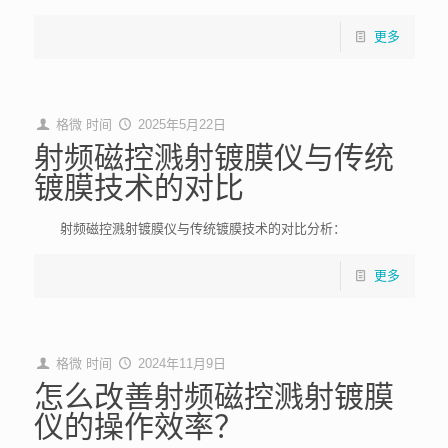
更多
格微
时间
2025年5月22日
射频磁控溅射镀膜仪与传统
镀膜技术的对比
射频磁控溅射镀膜仪与传统镀膜技术的对比分析：
更多
格微
时间
2024年11月9日
怎么改善射频磁控溅射镀膜
仪的操作效率？