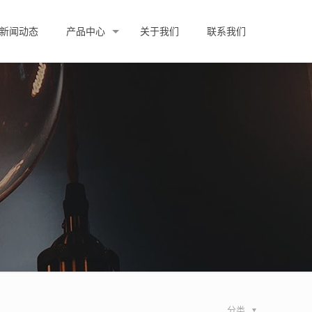
新闻动态
产品中心
关于我们
联系我们
分类