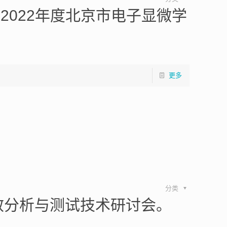
2022年度北京市电子显微学
更多
分类
效分析与测试技术研讨会。