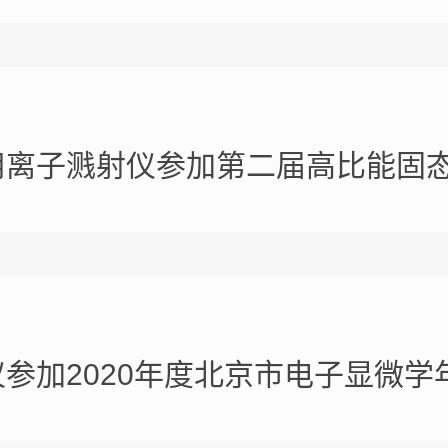
用离子溅射仪参加第二届高比能固
参加2020年度北京市电子显微学