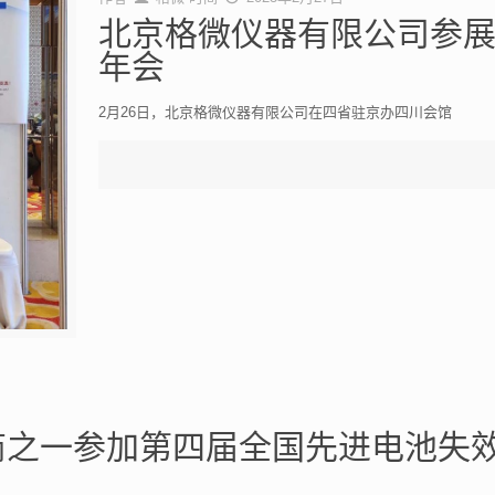
北京格微仪器有限公司参展
年会
2月26日，北京格微仪器有限公司在四省驻京办四川会馆
商之一参加第四届全国先进电池失