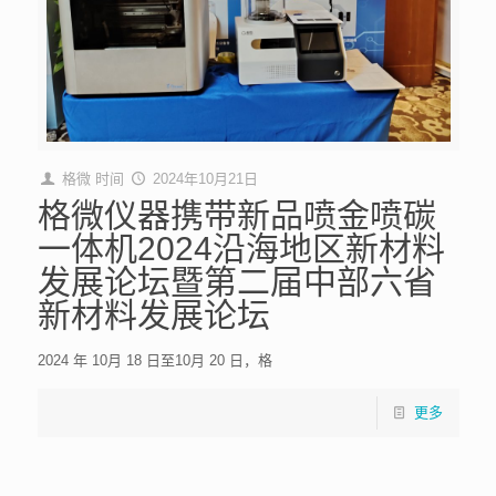
格微
时间
2024年10月21日
格微仪器携带新品喷金喷碳
一体机2024沿海地区新材料
发展论坛暨第二届中部六省
新材料发展论坛
2024 年 10月 18 日至10月 20 日，格
更多