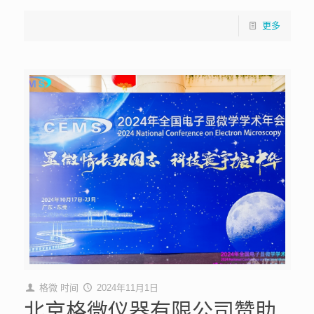
更多
格微
时间
2024年11月1日
北京格微仪器有限公司赞助