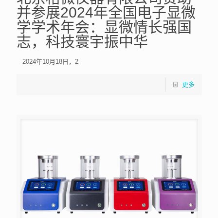
并参展2024年全国电子显微
学学术年会：显微情长强国
志，科技寰宇振中华
2024年10月18日，2
更多